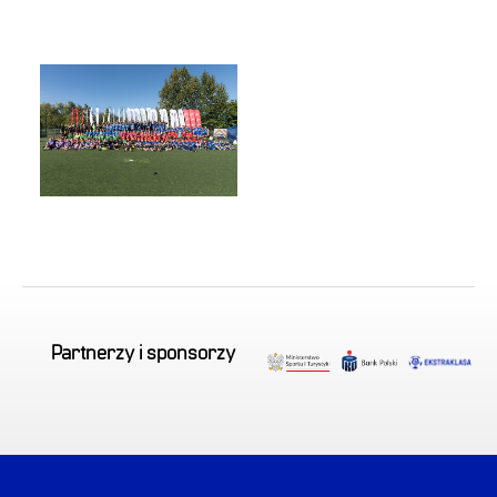
Partnerzy i sponsorzy