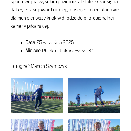
sportowej na wysokim poziomie, ale także szansę na
dalszy rozwój swoich umiejętności, co może stanowić
dla nich pierwszy krok w drodze do profesjonalnej
kariery piłkarskiej.
Data:
25 września 2025
Miejsce:
Płock, ul. Łukasiewicza 34
Fotograf: Marcin Szymczyk