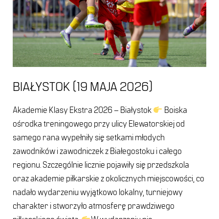
BIAŁYSTOK (19 MAJA 2026)
Akademie Klasy Ekstra 2026 – Białystok
Boiska
ośrodka treningowego przy ulicy Elewatorskiej od
samego rana wypełniły się setkami młodych
zawodników i zawodniczek z Białegostoku i całego
regionu. Szczególnie licznie pojawiły się przedszkola
oraz akademie piłkarskie z okolicznych miejscowości, co
nadało wydarzeniu wyjątkowo lokalny, turniejowy
charakter i stworzyło atmosferę prawdziwego