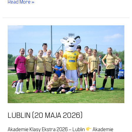
Read More »
Lublin
(20
maja
2026)
LUBLIN (20 MAJA 2026)
Akademie Klasy Ekstra 2026 – Lublin
Akademie